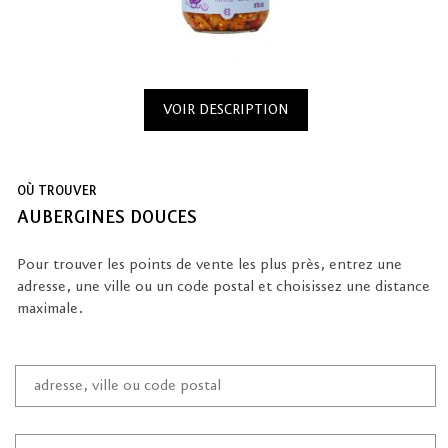
VOIR DESCRIPTION
OÙ TROUVER
AUBERGINES DOUCES
Pour trouver les points de vente les plus près, entrez une
adresse, une ville ou un code postal et choisissez une distance
maximale.