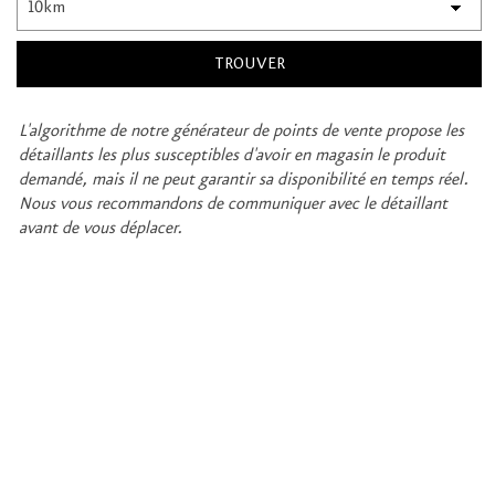
L'algorithme de notre générateur de points de vente propose les
détaillants les plus susceptibles d'avoir en magasin le produit
demandé, mais il ne peut garantir sa disponibilité en temps réel.
Nous vous recommandons de communiquer avec le détaillant
avant de vous déplacer.