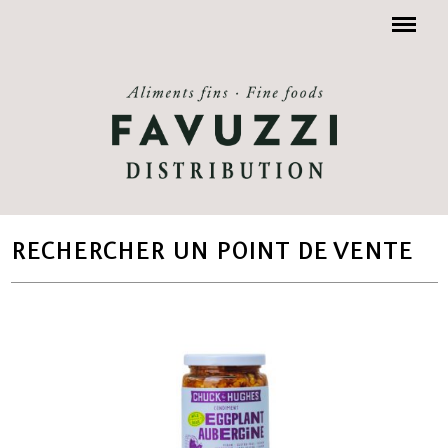
Menu
RECHERCHER UN POINT DE VENTE