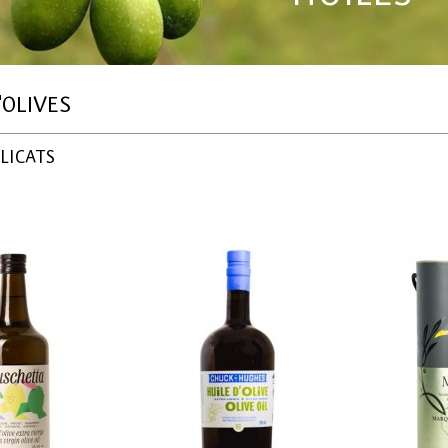
'OLIVES
LICATS