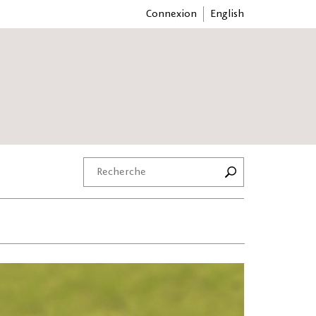
Connexion
English