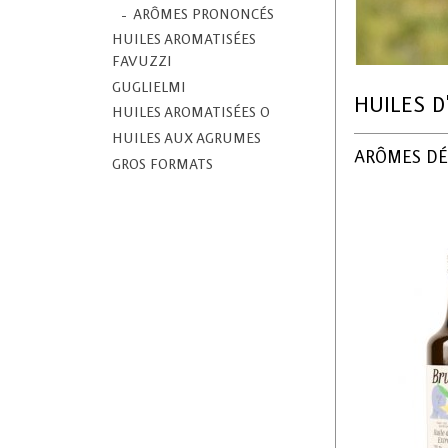
ARÔMES PRONONCÉS
HUILES AROMATISÉES
FAVUZZI
GUGLIELMI
HUILES D
HUILES AROMATISÉES O
HUILES AUX AGRUMES
ARÔMES DÉ
GROS FORMATS