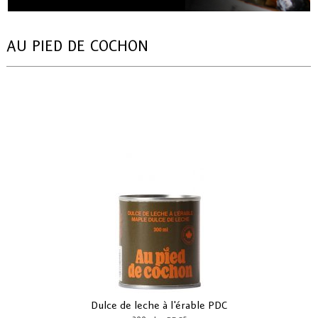
AU PIED DE COCHON
Dulce de leche à l'érable PDC