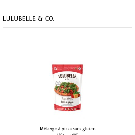
LULUBELLE & CO.
Mélange à pizza sans gluten