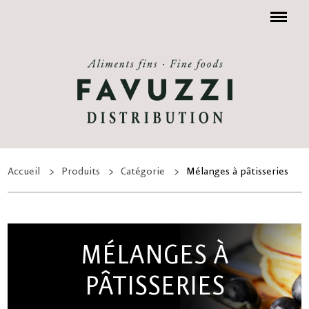
Menu
Accueil
Produits
Catégorie
Mélanges à pâtisseries
MÉLANGES À
PÂTISSERIES