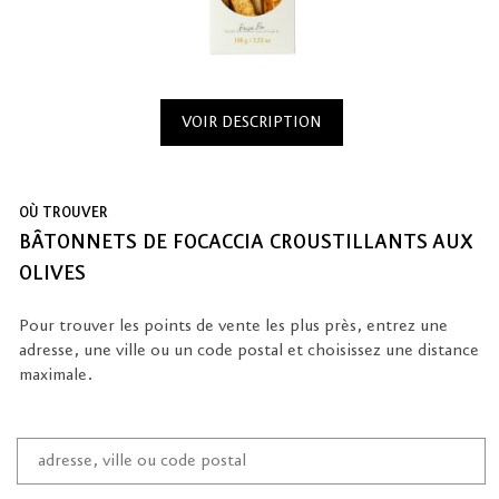
VOIR DESCRIPTION
OÙ TROUVER
BÂTONNETS DE FOCACCIA CROUSTILLANTS AUX
OLIVES
Pour trouver les points de vente les plus près, entrez une
adresse, une ville ou un code postal et choisissez une distance
maximale.