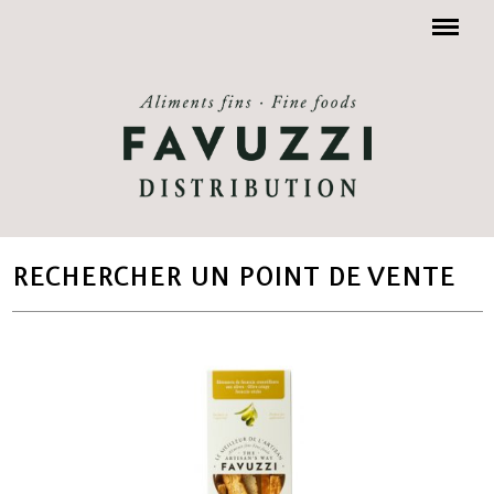
Menu
RECHERCHER UN POINT DE VENTE