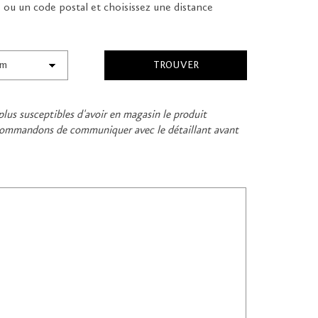
e ou un code postal et choisissez une distance
plus susceptibles d'avoir en magasin le produit
recommandons de communiquer avec le détaillant avant