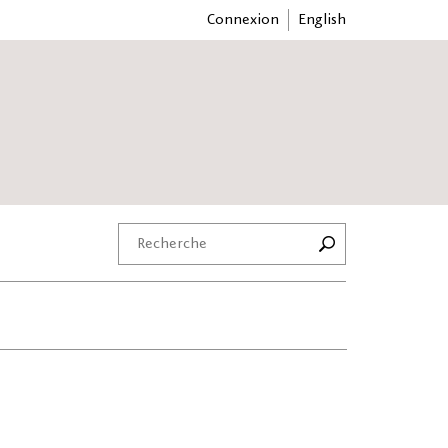
Connexion
English