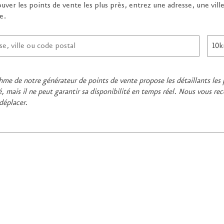
uver les points de vente les plus près, entrez une adresse, une vill
e.
thme de notre générateur de points de vente propose les détaillants les 
 mais il ne peut garantir sa disponibilité en temps réel. Nous vous 
déplacer.