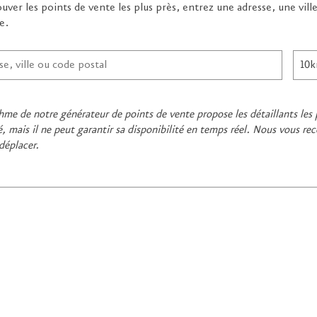
uver les points de vente les plus près, entrez une adresse, une vill
e.
thme de notre générateur de points de vente propose les détaillants les 
 mais il ne peut garantir sa disponibilité en temps réel. Nous vous 
déplacer.