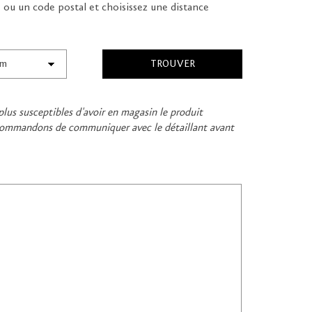
e ou un code postal et choisissez une distance
plus susceptibles d'avoir en magasin le produit
recommandons de communiquer avec le détaillant avant