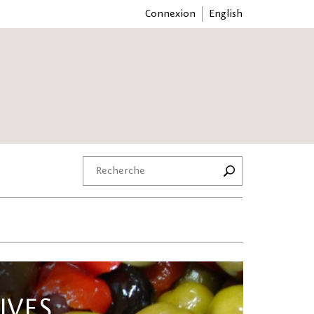
Connexion
English
IVES