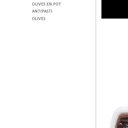
OLIVES EN POT
ANTIPASTI
OLIVES