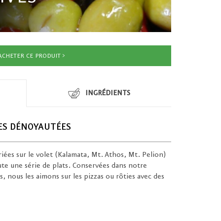
ACHETER CE PRODUIT
INGRÉDIENTS
ES DÉNOYAUTÉES
riées sur le volet (Kalamata, Mt. Athos, Mt. Pelion)
toute une série de plats. Conservées dans notre
s, nous les aimons sur les pizzas ou rôties avec des