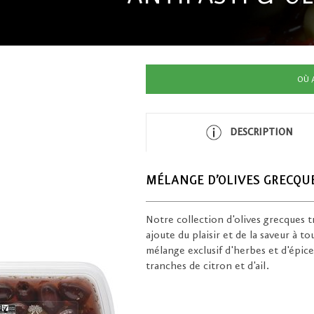
OÙ 
DESCRIPTION
MÉLANGE D’OLIVES GRECQU
Notre collection d'olives grecques t
ajoute du plaisir et de la saveur à 
mélange exclusif d'herbes et d'épice
tranches de citron et d'ail.