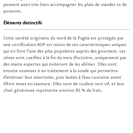
peuvent aussi très bien accompagner les plats de viandes et de
poissons.
Éléments distinctifs
Cette variété originaire du nord de la Puglia est protégée par
une certification AOP en raison de ses caractéristiques uniques
qui en font l’une des plus populaires auprès des gourmets. Les
olives sont cueillies à la fin du mois d’octobre, uniquement par
des mains expertes qui éviteront de les abîmer. Elles sont
ensuite soumises à un traitement à la soude qui permettra
d’atténuer leur amertume, puis lavées à l’eau courante avant
d’être mises en saumure. Elles sont de couleur vert vif, et leur
chair généreuse représente environ 85 % du fruit.