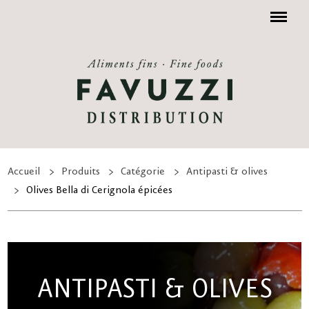
Menu
Accueil
Produits
Catégorie
Antipasti & olives
Olives Bella di Cerignola épicées
ANTIPASTI & OLIVES