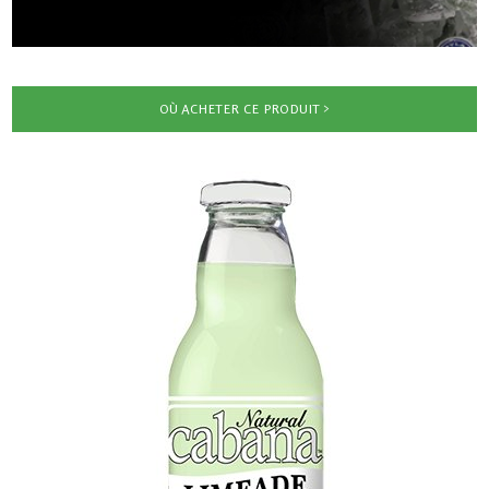
OÙ ACHETER CE PRODUIT