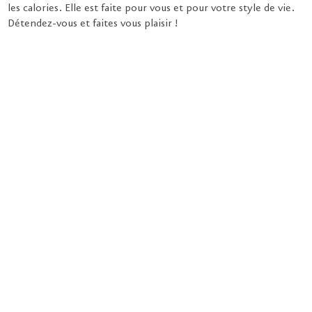
les calories. Elle est faite pour vous et pour votre style de vie.
Détendez-vous et faites vous plaisir !