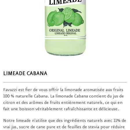
LIMEADE CABANA
Favuzzi est fier de vous offrir la limonade aromatisée aux fruits
100 % naturelle Cabana. La limonade Cabana contient du jus de
citron et des arômes de fruits entièrement naturels, ce qui en
fait une boisson véritablement rafraîchissante et délicieuse.
Notre limeade n'utilise que des ingrédients naturels avec 11% de
vrai jus, sucre de cane pure et de feuilles de stevia pour réduire