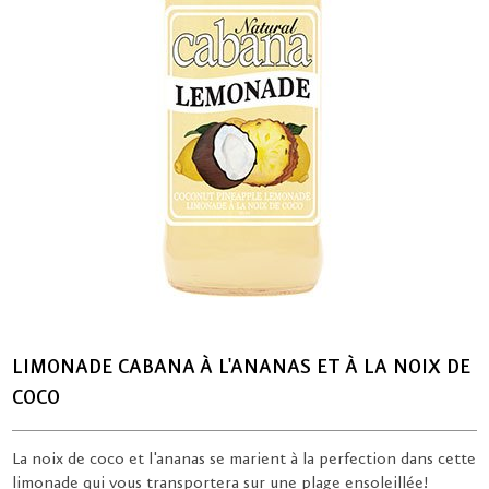
LIMONADE CABANA À L'ANANAS ET À LA NOIX DE
COCO
La noix de coco et l'ananas se marient à la perfection dans cette
limonade qui vous transportera sur une plage ensoleillée!