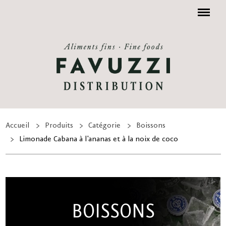
Menu
Accueil
Produits
Catégorie
Boissons
Limonade Cabana à l'ananas et à la noix de coco
BOISSONS