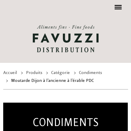
Menu
Accueil
Produits
Catégorie
Condiments
Moutarde Dijon à l'ancienne à l'érable PDC
CONDIMENTS