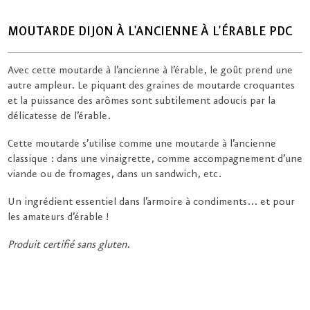
MOUTARDE DIJON À L'ANCIENNE À L'ÉRABLE PDC
Avec cette moutarde à l’ancienne à l’érable, le goût prend une
autre ampleur. Le piquant des graines de moutarde croquantes
et la puissance des arômes sont subtilement adoucis par la
délicatesse de l’érable.
Cette moutarde s’utilise comme une moutarde à l’ancienne
classique : dans une vinaigrette, comme accompagnement d’une
viande ou de fromages, dans un sandwich, etc.
Un ingrédient essentiel dans l’armoire à condiments... et pour
les amateurs d’érable !
Produit certifié sans gluten.