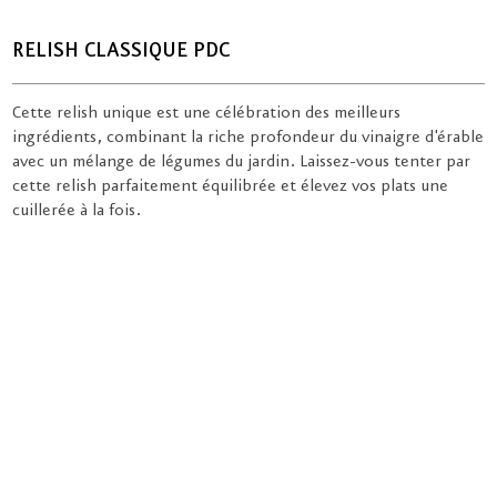
RELISH CLASSIQUE PDC
Cette relish unique est une célébration des meilleurs
ingrédients, combinant la riche profondeur du vinaigre d'érable
avec un mélange de légumes du jardin. Laissez-vous tenter par
cette relish parfaitement équilibrée et élevez vos plats une
cuillerée à la fois.