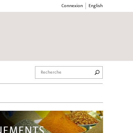
Connexion
English
NNEMENTS