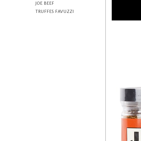
JOE BEEF
TRUFFES FAVUZZI