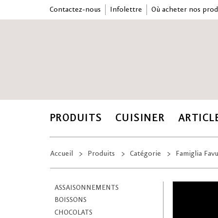
Contactez-nous
Infolettre
Où acheter nos prod
PRODUITS
CUISINER
ARTICL
Accueil
Produits
Catégorie
Famiglia Favu
ASSAISONNEMENTS
BOISSONS
CHOCOLATS