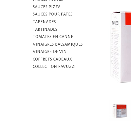
SAUCES PIZZA
SAUCES POUR PÂTES
TAPENADES
TARTINADES
TOMATES EN CANNE
VINAIGRES BALSAMIQUES
VINAIGRE DE VIN
COFFRETS CADEAUX
COLLECTION FAVUZZI