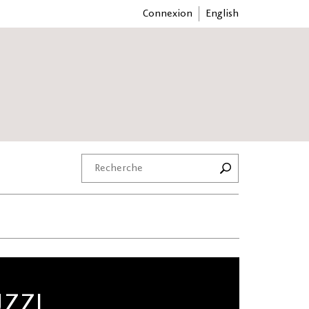
Connexion
English
UZZI