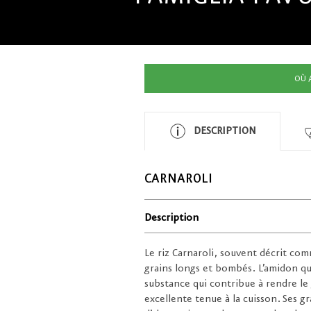
OÙ 
DESCRIPTION
CARNAROLI
Description
Le riz Carnaroli, souvent décrit comme
grains longs et bombés. L’amidon qu’
substance qui contribue à rendre le 
excellente tenue à la cuisson. Ses 