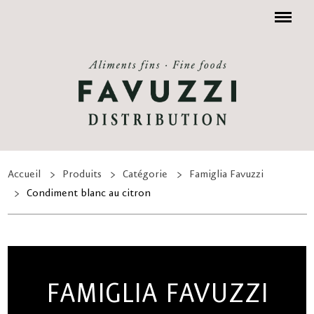
Menu
Accueil
Produits
Catégorie
Famiglia Favuzzi
Condiment blanc au citron
FAMIGLIA FAVUZZI