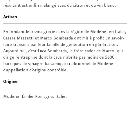
résultant est enfin mélangé avec du citron et du vin blanc.
Artisan
En fondant leur vinaigrerie dans la région de Modène, en Italie,
Cesare Mazzetti et Marco Bombarda ont mis à profit un savoir-
faire transmis par leur famille de génération en génération.
Aujourd'hui, c’est Luca Bombarda, le frère cadet de Marco, qui
dirige l’entreprise dont la cave n'abrite pas moins de 5600
barriques de vinaigre balsamique traditionnel de Modène
d’appellation d’origine contrôlée.
Origine
Modène, Émilie-Romagne, Italie.