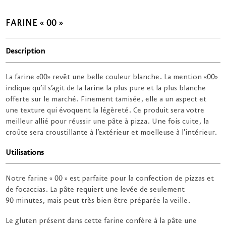
FARINE « 00 »
Description
La farine «00» revêt une belle couleur blanche. La mention «00»
indique qu’il s’agit de la farine la plus pure et la plus blanche
offerte sur le marché. Finement tamisée, elle a un aspect et
une texture qui évoquent la légèreté. Ce produit sera votre
meilleur allié pour réussir une pâte à pizza. Une fois cuite, la
croûte sera croustillante à l’extérieur et moelleuse à l’intérieur.
Utilisations
Notre farine « 00 » est parfaite pour la confection de pizzas et
de focaccias. La pâte requiert une levée de seulement
90 minutes, mais peut très bien être préparée la veille.
Le gluten présent dans cette farine confère à la pâte une