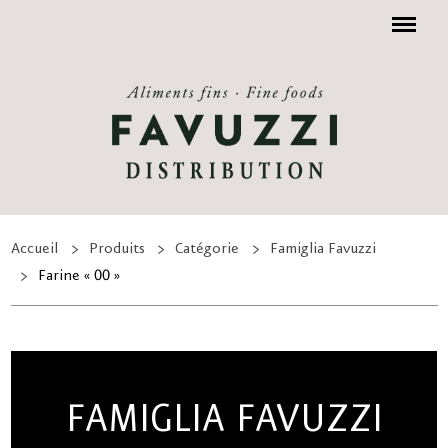
Menu
Accueil
Produits
Catégorie
Famiglia Favuzzi
Farine « 00 »
FAMIGLIA FAVUZZI