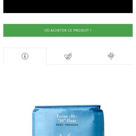
OÙ ACHETER CE PRODUIT