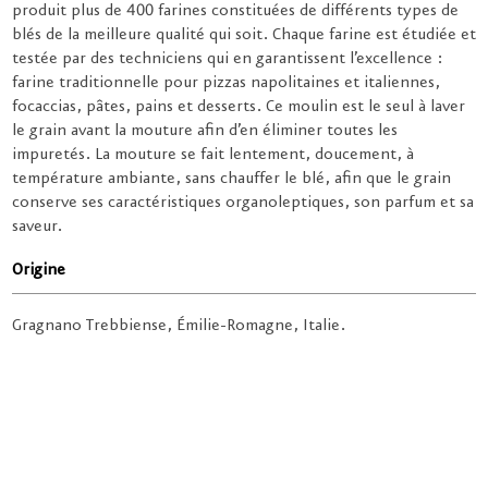
produit plus de 400 farines constituées de différents types de
blés de la meilleure qualité qui soit. Chaque farine est étudiée et
testée par des techniciens qui en garantissent l’excellence :
farine traditionnelle pour pizzas napolitaines et italiennes,
focaccias, pâtes, pains et desserts. Ce moulin est le seul à laver
le grain avant la mouture afin d’en éliminer toutes les
impuretés. La mouture se fait lentement, doucement, à
température ambiante, sans chauffer le blé, afin que le grain
conserve ses caractéristiques organoleptiques, son parfum et sa
saveur.
Origine
Gragnano Trebbiense, Émilie-Romagne, Italie.