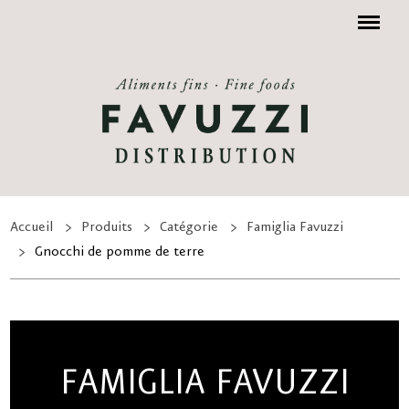
Menu
Accueil
Produits
Catégorie
Famiglia Favuzzi
Gnocchi de pomme de terre
FAMIGLIA FAVUZZI