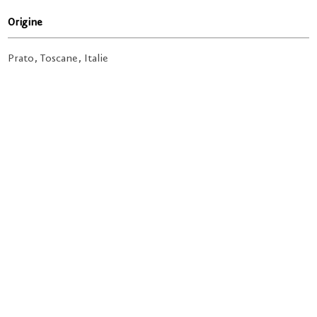
Origine
Prato, Toscane, Italie