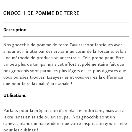
GNOCCHI DE POMME DE TERRE
Description
Nos gnocchis de pomme de terre Favuzzi sont fabriqués avec
amour et minutie par des artisans au cœur de la Toscane, selon
une méthode de production ancestrale. Cela prend peut-être
un peu plus de temps, mais cet effort supplémentaire fait que
nos gnocchis sont parmi les plus légers et les plus digestes que
vous puissiez trouver. Essayez-les et vous verrez la différence
que peut faire la qualité artisanale !
Utilisations
Parfaits pour la préparation d’un plat réconfortant, mais aussi
excellents en salade ou en soupe. Nos gnocchis sont un
canevas blanc qui n’attendent que votre inspiration gourmande
pour les cuisiner !