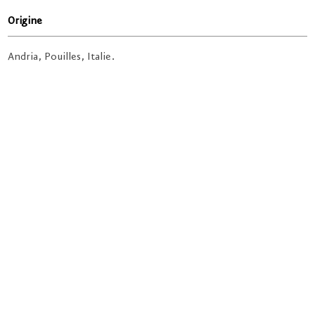
Origine
Andria, Pouilles, Italie.