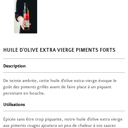
HUILE D'OLIVE EXTRA VIERGE PIMENTS FORTS
Description
De teinte ambrée, cette huile d’olive extra-vierge évoque le
goût des piments grillés avant de faire place à un piquant
persistant en bouche.
Utilisations
Épicée sans être trop piquante, notre huile d’olive extra vierge
aux piments rouges ajoutera un peu de chaleur à vos sauces