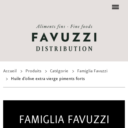
Menu
Accueil
Produits
Catégorie
Famiglia Favuzzi
Huile d'olive extra vierge piments forts
FAMIGLIA FAVUZZI