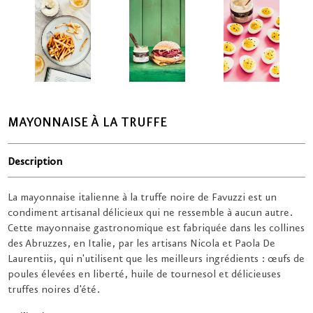
MAYONNAISE À LA TRUFFE
Description
La mayonnaise italienne à la truffe noire de Favuzzi est un
condiment artisanal délicieux qui ne ressemble à aucun autre.
Cette mayonnaise gastronomique est fabriquée dans les collines
des Abruzzes, en Italie, par les artisans Nicola et Paola De
Laurentiis, qui n'utilisent que les meilleurs ingrédients : œufs de
poules élevées en liberté, huile de tournesol et délicieuses
truffes noires d'été.