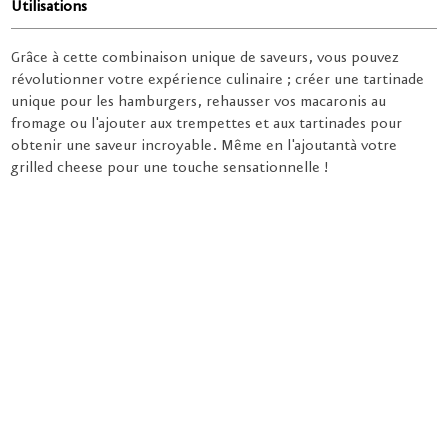
Utilisations
Grâce à cette combinaison unique de saveurs, vous pouvez
révolutionner votre expérience culinaire ; créer une tartinade
unique pour les hamburgers, rehausser vos macaronis au
fromage ou l'ajouter aux trempettes et aux tartinades pour
obtenir une saveur incroyable. Même en l'ajoutantà votre
grilled cheese pour une touche sensationnelle !