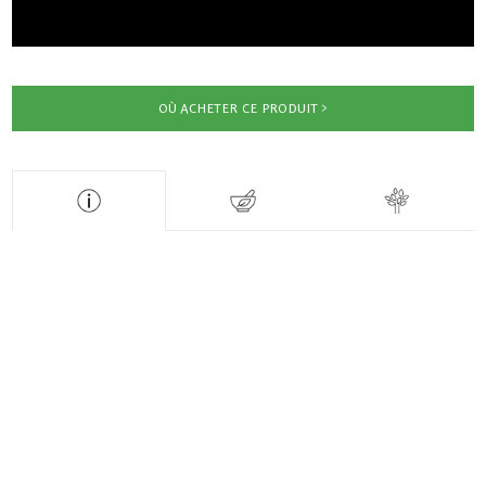
OÙ ACHETER CE PRODUIT