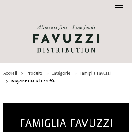
Menu
Accueil
Produits
Catégorie
Famiglia Favuzzi
Mayonnaise à la truffe
FAMIGLIA FAVUZZI