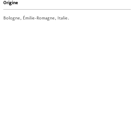
Origine
Bologne, Émilie-Romagne, Italie.