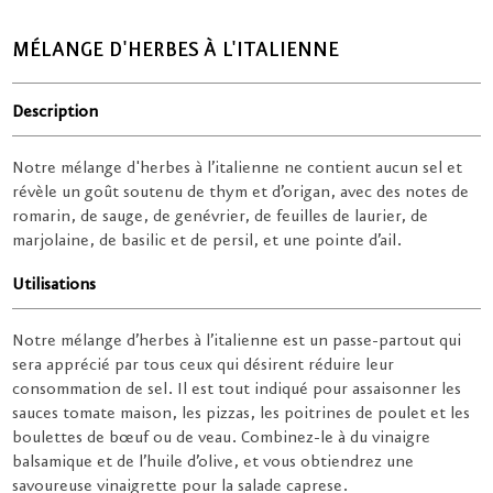
MÉLANGE D'HERBES À L'ITALIENNE
Description
Notre mélange d'herbes à l’italienne ne contient aucun sel et
révèle un goût soutenu de thym et d’origan, avec des notes de
romarin, de sauge, de genévrier, de feuilles de laurier, de
marjolaine, de basilic et de persil, et une pointe d’ail.
Utilisations
Notre mélange d’herbes à l’italienne est un passe-partout qui
sera apprécié par tous ceux qui désirent réduire leur
consommation de sel. Il est tout indiqué pour assaisonner les
sauces tomate maison, les pizzas, les poitrines de poulet et les
boulettes de bœuf ou de veau. Combinez-le à du vinaigre
balsamique et de l’huile d’olive, et vous obtiendrez une
savoureuse vinaigrette pour la salade caprese.