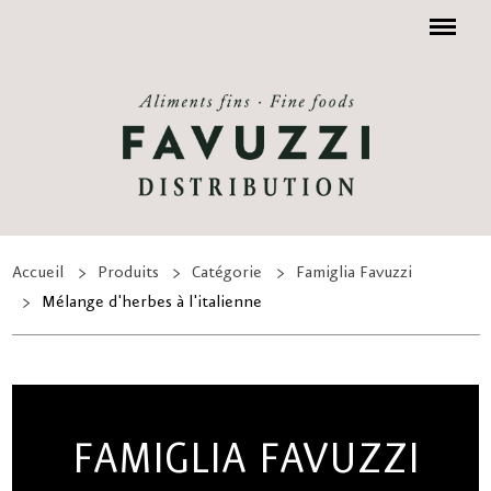
Menu
Accueil
Produits
Catégorie
Famiglia Favuzzi
Mélange d'herbes à l'italienne
FAMIGLIA FAVUZZI