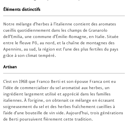
Éléments distinctifs
Notre mélange d’herbes à l’italienne contient des aromates
cueillis quotidiennement dans les champs de Granarolo
dell’Emilia, une commune d’Émilie-Romagne, en Italie. Située
entre le fleuve Pô, au nord, et la chaîne de montagnes des
Apennins, au sud, la région est l’une des plus fertiles du pays
grâce à son climat tempéré.
Artisan
C’est en 1968 que Franco Berti et son épouse Franca ont eu
l’idée de commercialiser du sel aromatisé aux herbes, un
ingrédient largement utilisé et apprécié dans les familles
italiennes. À l’origine, on obtenait ce mélange en écrasant
soigneusement du sel et des herbes fraîchement cueillies à
l’aide d’une bouteille de vin vide. Aujourd’hui, trois générations
de Berti poursuivent fièrement cette tradition.