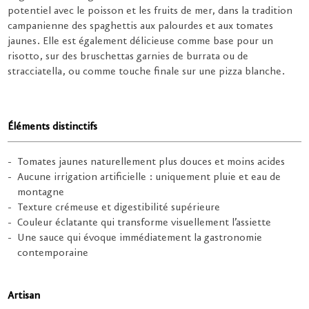
potentiel avec le poisson et les fruits de mer, dans la tradition
campanienne des spaghettis aux palourdes et aux tomates
jaunes. Elle est également délicieuse comme base pour un
risotto, sur des bruschettas garnies de burrata ou de
stracciatella, ou comme touche finale sur une pizza blanche.
Éléments distinctifs
Tomates jaunes naturellement plus douces et moins acides
Aucune irrigation artificielle : uniquement pluie et eau de
montagne
Texture crémeuse et digestibilité supérieure
Couleur éclatante qui transforme visuellement l’assiette
Une sauce qui évoque immédiatement la gastronomie
contemporaine
Artisan