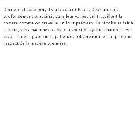
Derrière chaque pot, il y a Nicola et Paola. Deux artisans
profondément enracinés dans leur vallée, qui travaillent la
tomate comme on travaille un fruit précieux. La récolte se fait à
la main, sans machines, dans le respect du rythme naturel. Leur
savoir-faire repose sur la patience, l’observation et un profond
respect de la matière première.