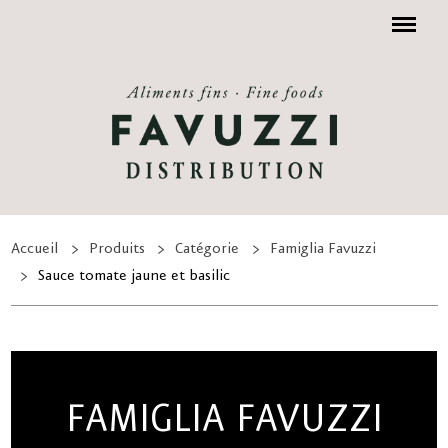
Menu
Accueil
Produits
Catégorie
Famiglia Favuzzi
Sauce tomate jaune et basilic
FAMIGLIA FAVUZZI