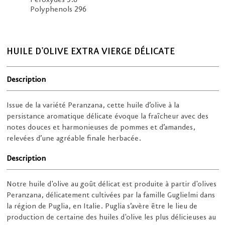
Peroxydes 5.8
Polyphenols 296
HUILE D'OLIVE EXTRA VIERGE DÉLICATE
Description
Issue de la variété Peranzana, cette huile d’olive à la
persistance aromatique délicate évoque la fraîcheur avec des
notes douces et harmonieuses de pommes et d’amandes,
relevées d’une agréable finale herbacée.
Description
Notre huile d'olive au goût délicat est produite à partir d'olives
Peranzana, délicatement cultivées par la famille Guglielmi dans
la région de Puglia, en Italie. Puglia s’avère être le lieu de
production de certaine des huiles d'olive les plus délicieuses au