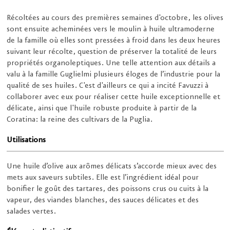
Récoltées au cours des premières semaines d'octobre, les olives
sont ensuite acheminées vers le moulin à huile ultramoderne
de la famille où elles sont pressées à froid dans les deux heures
suivant leur récolte, question de préserver la totalité de leurs
propriétés organoleptiques. Une telle attention aux détails a
valu à la famille Guglielmi plusieurs éloges de l’industrie pour la
qualité de ses huiles. C'est d'ailleurs ce qui a incité Favuzzi à
collaborer avec eux pour réaliser cette huile exceptionnelle et
délicate, ainsi que l'huile robuste produite à partir de la
Coratina: la reine des cultivars de la Puglia.
Utilisations
Une huile d’olive aux arômes délicats s’accorde mieux avec des
mets aux saveurs subtiles. Elle est l’ingrédient idéal pour
bonifier le goût des tartares, des poissons crus ou cuits à la
vapeur, des viandes blanches, des sauces délicates et des
salades vertes.