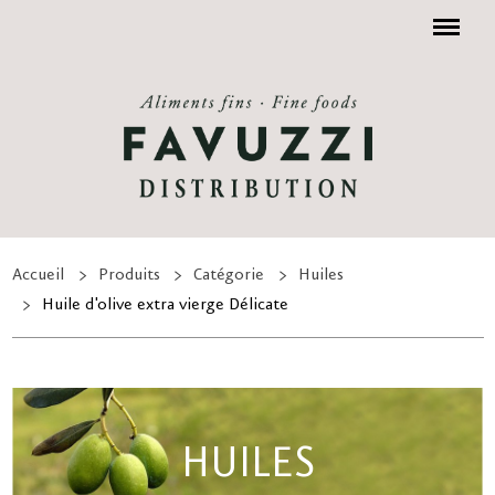
Menu
Accueil
Produits
Catégorie
Huiles
Huile d'olive extra vierge Délicate
HUILES