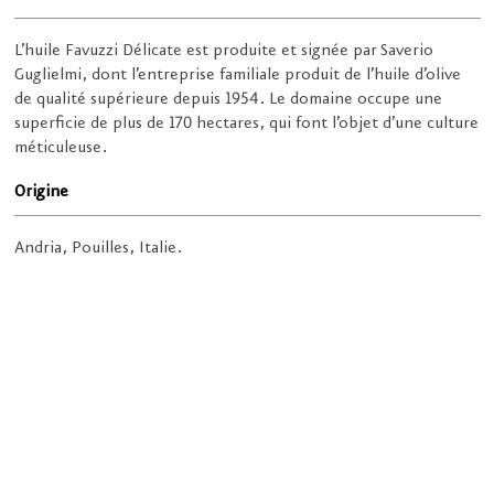
L’huile Favuzzi Délicate est produite et signée par Saverio
Guglielmi, dont l’entreprise familiale produit de l’huile d’olive
de qualité supérieure depuis 1954. Le domaine occupe une
superficie de plus de 170 hectares, qui font l’objet d’une culture
méticuleuse.
Origine
Andria, Pouilles, Italie.