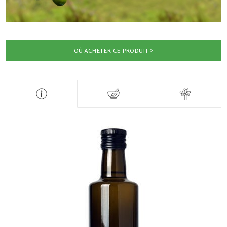
OÙ ACHETER CE PRODUIT