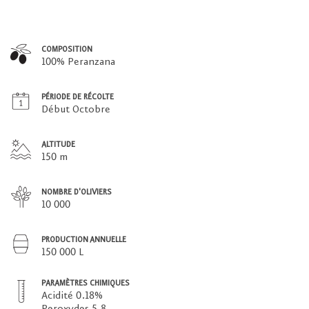
COMPOSITION
100% Peranzana
PÉRIODE DE RÉCOLTE
Début Octobre
ALTITUDE
150 m
NOMBRE D'OLIVIERS
10 000
PRODUCTION ANNUELLE
150 000 L
PARAMÈTRES CHIMIQUES
Acidité 0.18%