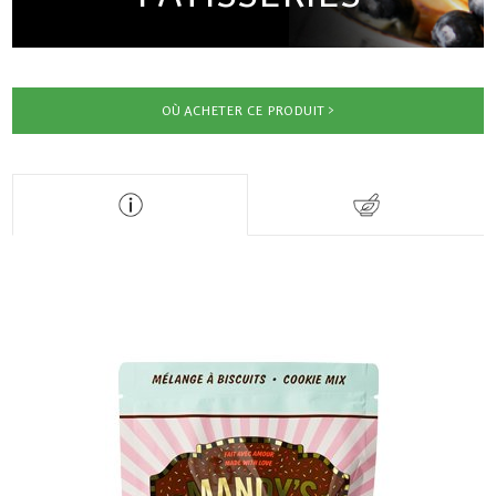
OÙ ACHETER CE PRODUIT