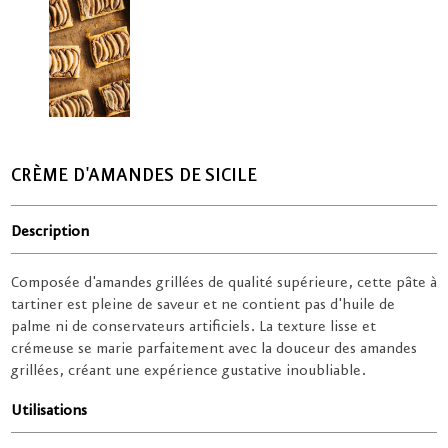
CRÈME D'AMANDES DE SICILE
Description
Composée d'amandes grillées de qualité supérieure, cette pâte à
tartiner est pleine de saveur et ne contient pas d'huile de
palme ni de conservateurs artificiels. La texture lisse et
crémeuse se marie parfaitement avec la douceur des amandes
grillées, créant une expérience gustative inoubliable.
Utilisations