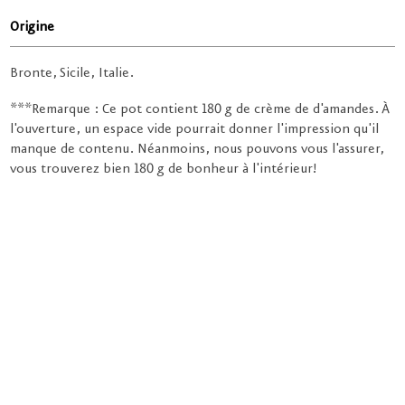
Origine
Bronte, Sicile, Italie.
***Remarque : Ce pot contient 180 g de crème de d'amandes. À
l'ouverture, un espace vide pourrait donner l'impression qu'il
manque de contenu. Néanmoins, nous pouvons vous l'assurer,
vous trouverez bien 180 g de bonheur à l'intérieur!