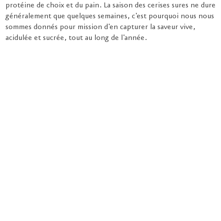
protéine de choix et du pain. La saison des cerises sures ne dure
généralement que quelques semaines, c'est pourquoi nous nous
sommes donnés pour mission d'en capturer la saveur vive,
acidulée et sucrée, tout au long de l'année.