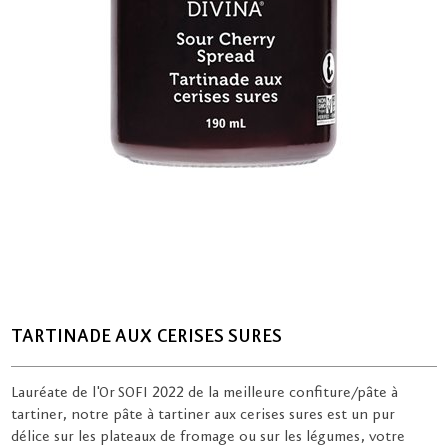
TARTINADE AUX CERISES SURES
Lauréate de l'Or SOFI 2022 de la meilleure confiture/pâte à
tartiner, notre pâte à tartiner aux cerises sures est un pur
délice sur les plateaux de fromage ou sur les légumes, votre