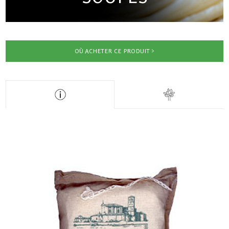
OÙ ACHETER CE PRODUIT