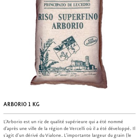
ARBORIO 1 KG
L'Arborio est un riz de qualité supérieure qui a été nommé
d'après une ville de la région de Vercelli où il a été développé. Il
s'agit d'un dérivé du Vialone. L'importante largeur du grain (le