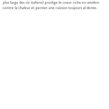
plus large des riz italiens) protège le coeur riche en amidon
contre la chaleur et permet une cuisson toujours al dente.