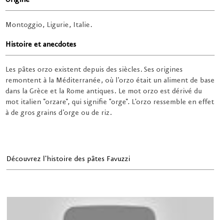
Origine
Montoggio, Ligurie, Italie.
Histoire et anecdotes
Les pâtes orzo existent depuis des siècles. Ses origines
remontent à la Méditerranée, où l'orzo était un aliment de base
dans la Grèce et la Rome antiques. Le mot orzo est dérivé du
mot italien "orzare", qui signifie "orge". L'orzo ressemble en effet
à de gros grains d'orge ou de riz.
Découvrez l'histoire des pâtes Favuzzi