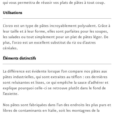
qui vous permettra de réussir vos plats de pâtes à tout coup.
Utilisations
L'orzo est un type de pâtes incroyablement polyvalent. Grâce à
leur taille et à leur forme, elles sont parfaites pour les soupes,
les salades ou tout simplement pour un plat de pâtes léger. De
plus, l'orzo est un excellent substitut du riz ou d'autres
céréales.
Éléments distinctifs
La différence est évidente lorsque l’on compare nos pâtes aux
pâtes industrielles, qui sont extraites au téflon : ces dernières
sont reluisantes et lisses, ce qui empêche la sauce d'adhérer et
explique pourquoi celle-ci se retrouve plutôt dans le fond de
l’assiette.
Nos pâtes sont fabriquées dans l’un des endroits les plus purs et
libres de contaminants en Italie, soit les montagnes de la