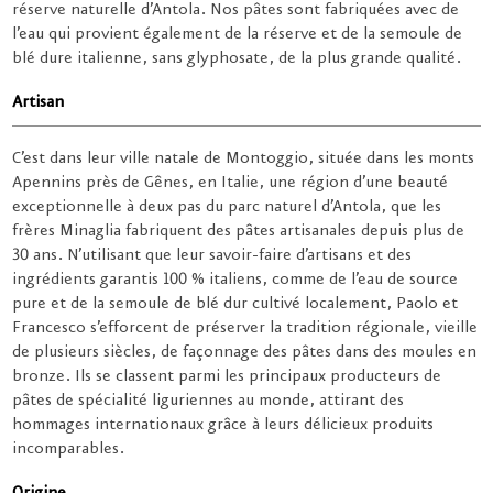
réserve naturelle d’Antola. Nos pâtes sont fabriquées avec de
l’eau qui provient également de la réserve et de la semoule de
blé dure italienne, sans glyphosate, de la plus grande qualité.
Artisan
C’est dans leur ville natale de Montoggio, située dans les monts
Apennins près de Gênes, en Italie, une région d’une beauté
exceptionnelle à deux pas du parc naturel d’Antola, que les
frères Minaglia fabriquent des pâtes artisanales depuis plus de
30 ans. N’utilisant que leur savoir-faire d’artisans et des
ingrédients garantis 100 % italiens, comme de l’eau de source
pure et de la semoule de blé dur cultivé localement, Paolo et
Francesco s’efforcent de préserver la tradition régionale, vieille
de plusieurs siècles, de façonnage des pâtes dans des moules en
bronze. Ils se classent parmi les principaux producteurs de
pâtes de spécialité liguriennes au monde, attirant des
hommages internationaux grâce à leurs délicieux produits
incomparables.