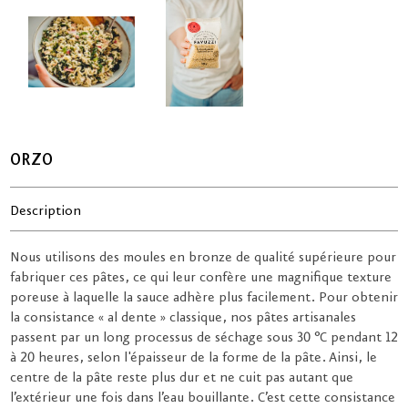
ORZO
Description
Nous utilisons des moules en bronze de qualité supérieure pour
fabriquer ces pâtes, ce qui leur confère une magnifique texture
poreuse à laquelle la sauce adhère plus facilement. Pour obtenir
la consistance « al dente » classique, nos pâtes artisanales
passent par un long processus de séchage sous 30 °C pendant 12
à 20 heures, selon l'épaisseur de la forme de la pâte. Ainsi, le
centre de la pâte reste plus dur et ne cuit pas autant que
l’extérieur une fois dans l’eau bouillante. C’est cette consistance