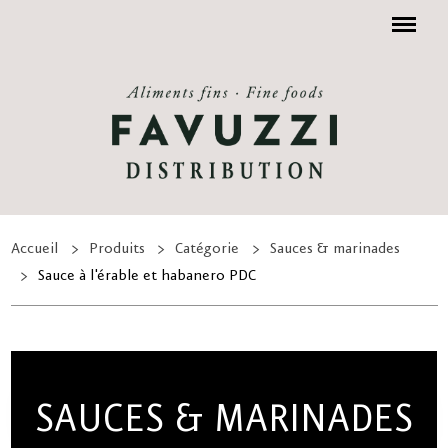
Menu
Accueil
Produits
Catégorie
Sauces & marinades
Sauce à l'érable et habanero PDC
SAUCES & MARINADES