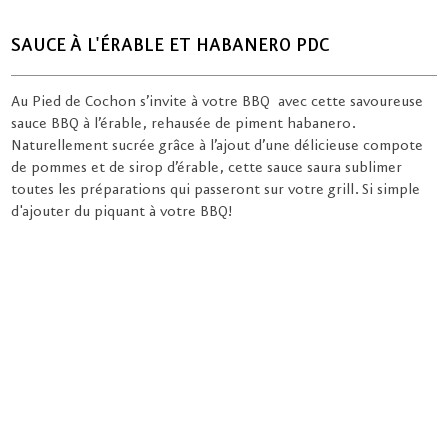
SAUCE À L'ÉRABLE ET HABANERO PDC
Au Pied de Cochon s’invite à votre BBQ avec cette savoureuse
sauce BBQ à l’érable, rehausée de piment habanero.
Naturellement sucrée grâce à l’ajout d’une délicieuse compote
de pommes et de sirop d’érable, cette sauce saura sublimer
toutes les préparations qui passeront sur votre grill. Si simple
d'ajouter du piquant à votre BBQ!