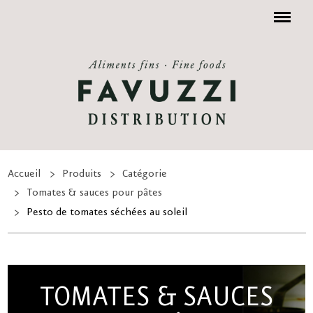
Menu
Accueil
Produits
Catégorie
Tomates & sauces pour pâtes
Pesto de tomates séchées au soleil
TOMATES & SAUCES