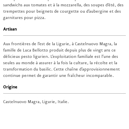
sandwichs aux tomates et à la mozzarella, des soupes d’été, des
trempettes pour beignets de courgette ou d’aubergine et des
garnitures pour pizza.
Artisan
Aux frontières de l’est de la Ligurie, à Castelnuovo Magra, la
famille de Luca Bellotto produit depuis plus de vingt ans ce
délicieux pesto ligurien. L’exploitation familiale est l’une des
seules au monde à assurer à la fois la culture, la récolte et la
transformation du basilic. Cette chaîne d’approvisionnement
continue permet de garantir une fraîcheur incomparable.
Origine
Castelnuovo Magra, Ligurie, Italie.