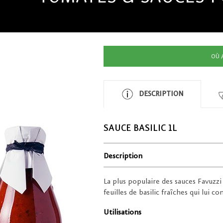
OÙ 
DESCRIPTION
SAUCE BASILIC 1L
Description
La plus populaire des sauces Favuzz
feuilles de basilic fraîches qui lui
Utilisations