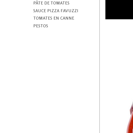
PÂTE DE TOMATES
SAUCE PIZZA FAVUZZI
TOMATES EN CANNE
PESTOS