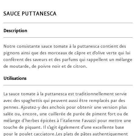
SAUCE PUTTANESCA
Description
Notre consistante sauce tomate à la puttanesca contient des
pignons ainsi que des morceaux de câpre et d’olive verte qui lui
confèrent des saveurs et des parfums qui rappellent un mélange
de moutarde, de poivre noir et de citron.
Utilisations
La sauce tomate à la puttanesca est traditionnellement servie
avec des spaghettis qui peuvent aussi être remplacés par des
pennes. Ajoutez-y des anchois pour obtenir une version plus
salée ou, encore, une cuillerée de purée de piment fort ou de
mélange d'herbes épicées à l'italienne Favuzzi pour mettre une
touche de piquant. Il s’agit également d’une excellente base
pour le poulet cacciatore.Les plats de pâtes authentiquement