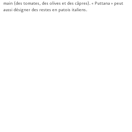
main (des tomates, des olives et des câpres). « Puttana » peut
aussi désigner des restes en patois italiens.