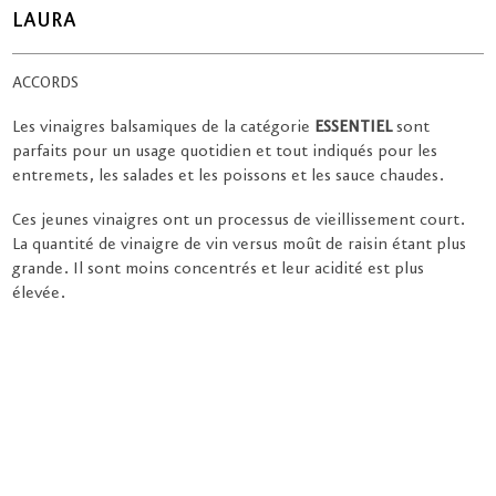
LAURA
ACCORDS
Les vinaigres balsamiques de la catégorie
ESSENTIEL
sont
parfaits pour un usage quotidien et tout indiqués pour les
entremets, les salades et les poissons et les sauce chaudes.
Ces jeunes vinaigres ont un processus de vieillissement court.
La quantité de vinaigre de vin versus moût de raisin étant plus
grande. Il sont moins concentrés et leur acidité est plus
élevée.