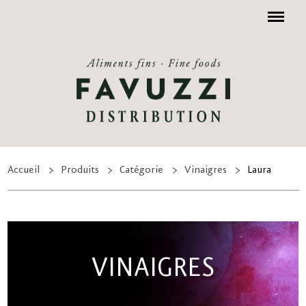
Menu
Accueil
Produits
Catégorie
Vinaigres
Laura
VINAIGRES