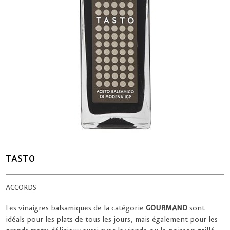
TASTO
ACCORDS
Les vinaigres balsamiques de la catégorie
GOURMAND
sont
idéals pour les plats de tous les jours, mais également pour les