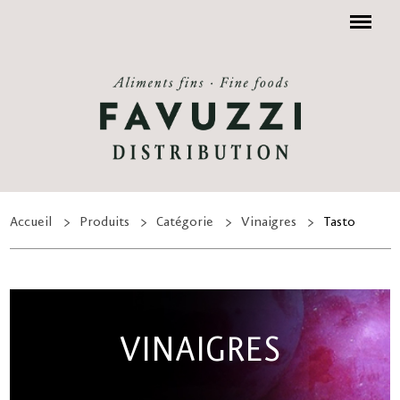
Menu
Accueil
Produits
Catégorie
Vinaigres
Tasto
VINAIGRES