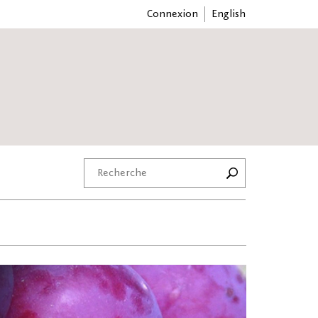
Connexion
English