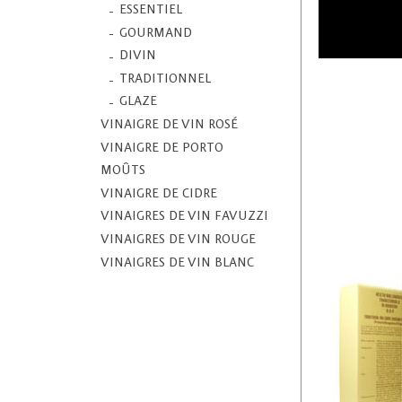
ESSENTIEL
GOURMAND
DIVIN
TRADITIONNEL
GLAZE
VINAIGRE DE VIN ROSÉ
VINAIGRE DE PORTO
MOÛTS
VINAIGRE DE CIDRE
VINAIGRES DE VIN FAVUZZI
VINAIGRES DE VIN ROUGE
VINAIGRES DE VIN BLANC