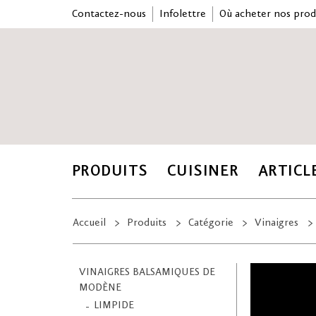
Contactez-nous
Infolettre
Où acheter nos prod
PRODUITS
CUISINER
ARTICL
Accueil
Produits
Catégorie
Vinaigres
VINAIGRES BALSAMIQUES DE
MODÈNE
LIMPIDE