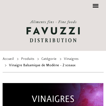
Menu
Accueil
Produits
Catégorie
Vinaigres
Vinaigre Balsamique de Modène - 2 sceaux
VINAIGRES