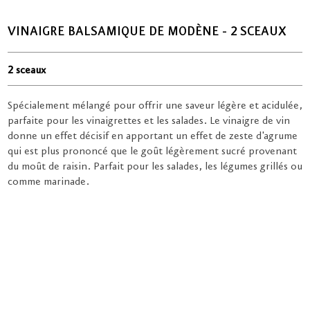
VINAIGRE BALSAMIQUE DE MODÈNE - 2 SCEAUX
2 sceaux
Spécialement mélangé pour offrir une saveur légère et acidulée,
parfaite pour les vinaigrettes et les salades. Le vinaigre de vin
donne un effet décisif en apportant un effet de zeste d'agrume
qui est plus prononcé que le goût légèrement sucré provenant
du moût de raisin. Parfait pour les salades, les légumes grillés ou
comme marinade.