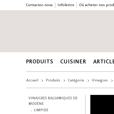
Contactez-nous
Infolettre
Où acheter nos prod
PRODUITS
CUISINER
ARTICL
Accueil
Produits
Catégorie
Vinaigres
VINAIGRES BALSAMIQUES DE
MODÈNE
LIMPIDE