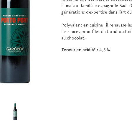
la maison familiale espagnole Badia
générations d’expertise dans l’art du
Polyvalent en cuisine, il rehausse les
les sauces pour filet de bœuf ou fo
au chocolat.
Teneur en acidité :
4,5 %