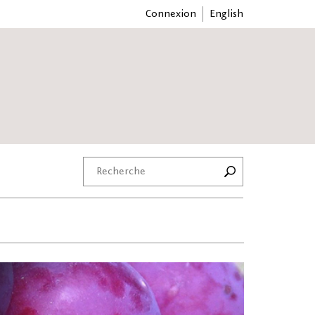
Connexion
English