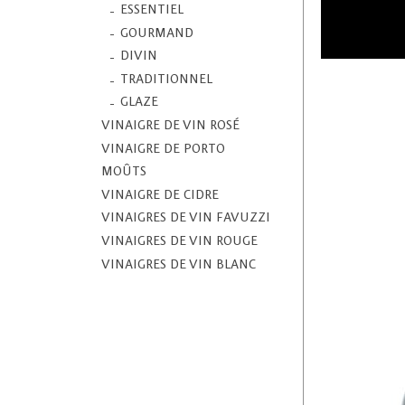
ESSENTIEL
GOURMAND
DIVIN
TRADITIONNEL
GLAZE
VINAIGRE DE VIN ROSÉ
VINAIGRE DE PORTO
MOÛTS
VINAIGRE DE CIDRE
VINAIGRES DE VIN FAVUZZI
VINAIGRES DE VIN ROUGE
VINAIGRES DE VIN BLANC