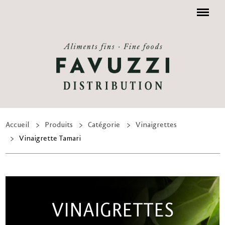
Menu
Accueil
Produits
Catégorie
Vinaigrettes
Vinaigrette Tamari
VINAIGRETTES