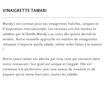
VINAIGRETTE TAMARI
Mandy's est connue pour ses vinaigrettes fraîches, uniques et
d'inspiration internationale. Ces recettes ont été testées et
validées par la famille Mandy's au cours des quinze dernières
années. Notre nouvelle approche en matière de vinaigrettes
rehausse n'importe quelle salade, même celles faites à la maison
!
Notre sauce tamari est adorée par tous ceux qui viennent dans
notre restaurant. Son goût est unique et inégalé. Elle est
crémeuse à la perfection, avec une saveur de noisette et de
piquant qui se marie bien avec toutes les salades.