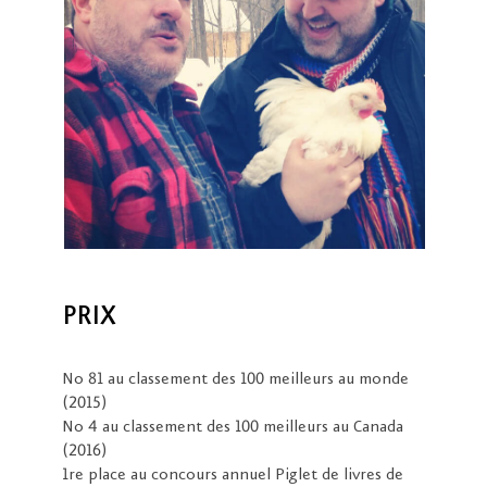
PRIX
No 81 au classement des 100 meilleurs au monde
(2015)
No 4 au classement des 100 meilleurs au Canada
(2016)
1re place au concours annuel Piglet de livres de