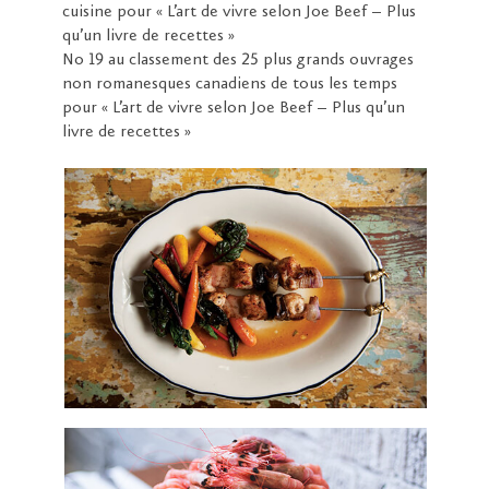
cuisine pour « L’art de vivre selon Joe Beef – Plus
qu’un livre de recettes »
No 19 au classement des 25 plus grands ouvrages
non romanesques canadiens de tous les temps
pour « L’art de vivre selon Joe Beef – Plus qu’un
livre de recettes »