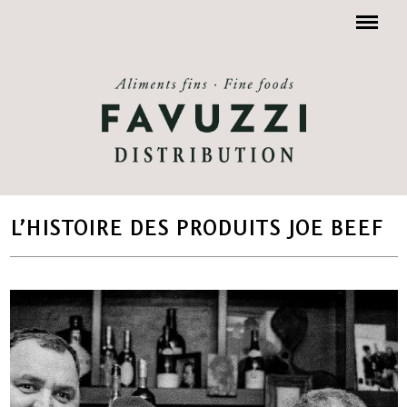
Menu
L’HISTOIRE DES PRODUITS JOE BEEF