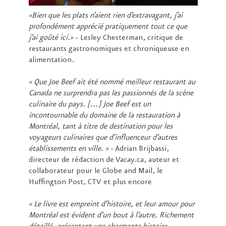
«Bien que les plats n’aient rien d’extravagant, j’ai
profondément apprécié pratiquement tout ce que
j’ai goûté ici.»
- Lesley Chesterman, critique de
restaurants gastronomiques et chroniqueuse en
alimentation.
« Que Joe Beef ait été nommé meilleur restaurant au
Canada ne surprendra pas les passionnés de la scène
culinaire du pays. […] Joe Beef est un
incontournable du domaine de la restauration à
Montréal, tant à titre de destination pour les
voyageurs culinaires que d’influenceur d’autres
établissements en ville. »
- Adrian Brijbassi,
directeur de rédaction de Vacay.ca, auteur et
collaborateur pour le Globe and Mail, le
Huffington Post, CTV et plus encore
« Le livre est empreint d’histoire, et leur amour pour
Montréal est évident d’un bout à l’autre. Richement