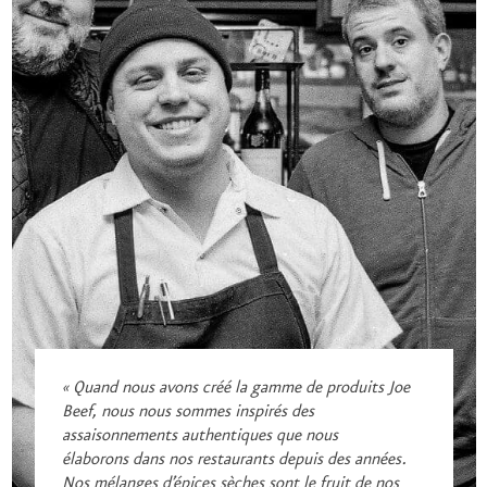
« Quand nous avons créé la gamme de produits Joe
Beef, nous nous sommes inspirés des
assaisonnements authentiques que nous
élaborons dans nos restaurants depuis des années.
Nos mélanges d’épices sèches sont le fruit de nos