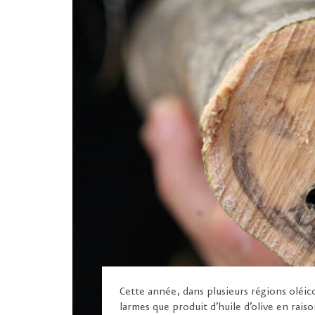
Cette année, dans plusieurs régions oléic
larmes que produit d’huile d’olive en rais