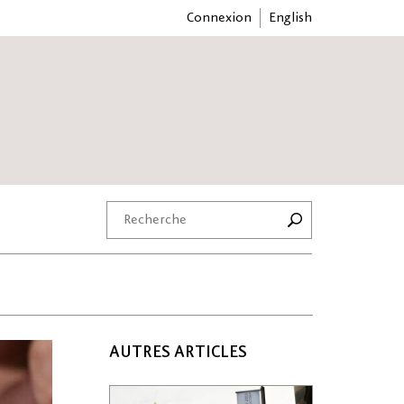
Connexion
English
AUTRES ARTICLES