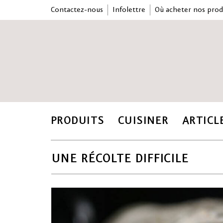
Contactez-nous
Infolettre
Où acheter nos prod
PRODUITS
CUISINER
ARTICL
UNE RÉCOLTE DIFFICILE