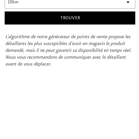
L'algorithme de notre générateur de points de vente propose les
détaillants les plus susceptibles d'avoir en magasin le produit
demandé, mais il ne peut garantir sa disponibilité en temps réel.
Nous vous recommandons de communiquer avec le détaillant
avant de vous déplacer.