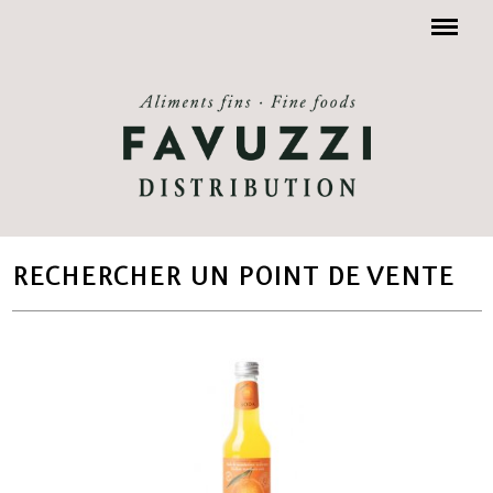
Menu
RECHERCHER UN POINT DE VENTE