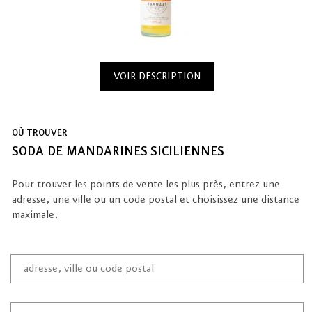
VOIR DESCRIPTION
OÙ TROUVER
SODA DE MANDARINES SICILIENNES
Pour trouver les points de vente les plus près, entrez une
adresse, une ville ou un code postal et choisissez une distance
maximale.