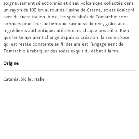
soigneusement sélectionnés et d'eau volcanique collectée dans
un rayon de 100 km autour de l'usine de Catane, et est édulcoré
avec du sucre italien. Ainsi, les spécialités de Tomarchio sont
connues pour leur authentique saveur sicilienne, grâce aux
ingrédients authentiques utilisés dans chaque bouteille. Bien
que les temps aient changé depuis sa création, la seule chose
qui est restée constante au fil des ans est l'engagement de
Tomarchio à fabriquer des sodas exquis du début à la fin.
Origine
Catania, Sicile, Italie