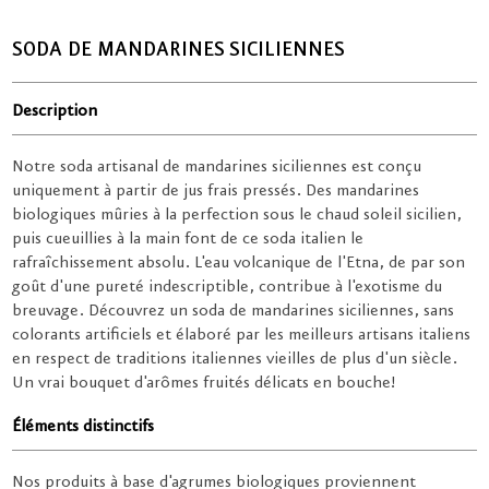
SODA DE MANDARINES SICILIENNES
Description
Notre soda artisanal de mandarines siciliennes est conçu
uniquement à partir de jus frais pressés. Des mandarines
biologiques mûries à la perfection sous le chaud soleil sicilien,
puis cueuillies à la main font de ce soda italien le
rafraîchissement absolu. L'eau volcanique de l'Etna, de par son
goût d'une pureté indescriptible, contribue à l'exotisme du
breuvage. Découvrez un soda de mandarines siciliennes, sans
colorants artificiels et élaboré par les meilleurs artisans italiens
en respect de traditions italiennes vieilles de plus d'un siècle.
Un vrai bouquet d'arômes fruités délicats en bouche!
Éléments distinctifs
Nos produits à base d'agrumes biologiques proviennent