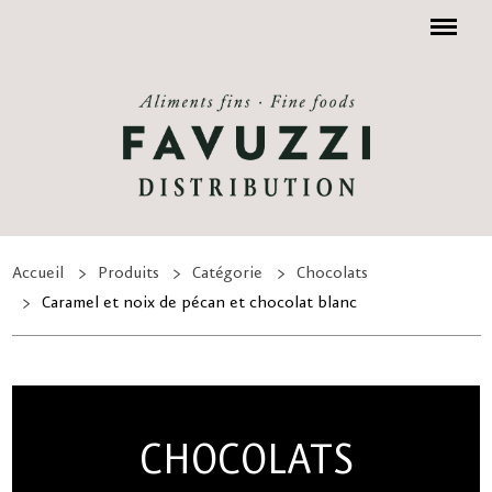
Menu
Accueil
Produits
Catégorie
Chocolats
Caramel et noix de pécan et chocolat blanc
CHOCOLATS