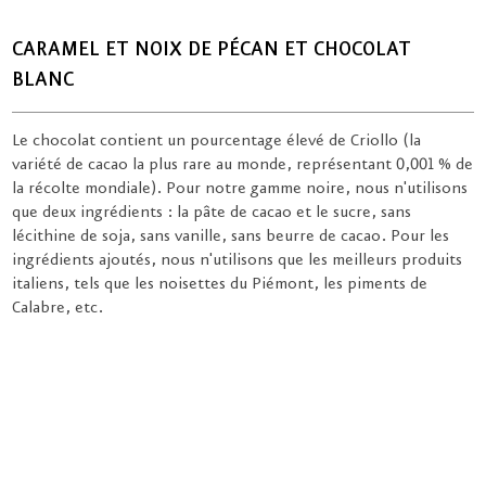
CARAMEL ET NOIX DE PÉCAN ET CHOCOLAT
BLANC
Le chocolat contient un pourcentage élevé de Criollo (la
variété de cacao la plus rare au monde, représentant 0,001 % de
la récolte mondiale). Pour notre gamme noire, nous n'utilisons
que deux ingrédients : la pâte de cacao et le sucre, sans
lécithine de soja, sans vanille, sans beurre de cacao. Pour les
ingrédients ajoutés, nous n'utilisons que les meilleurs produits
italiens, tels que les noisettes du Piémont, les piments de
Calabre, etc.