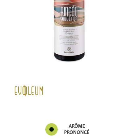
ARÔME
PRONONCÉ