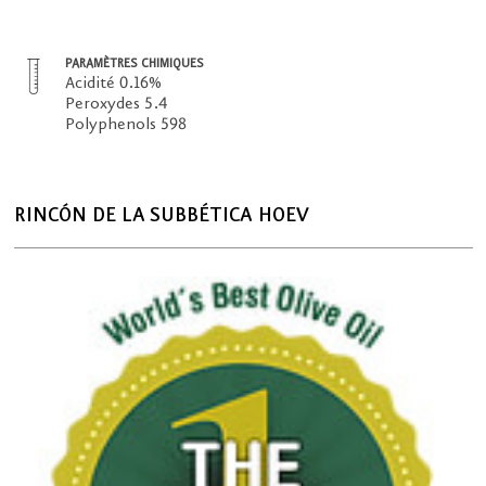
PARAMÈTRES CHIMIQUES
Acidité 0.16%
Peroxydes 5.4
Polyphenols 598
RINCÓN DE LA SUBBÉTICA HOEV