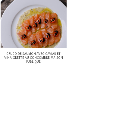
CRUDO DE SAUMON AVEC CAVIAR ET
VINAIGRETTE AU CONCOMBRE MAISON
PUBLIQUE