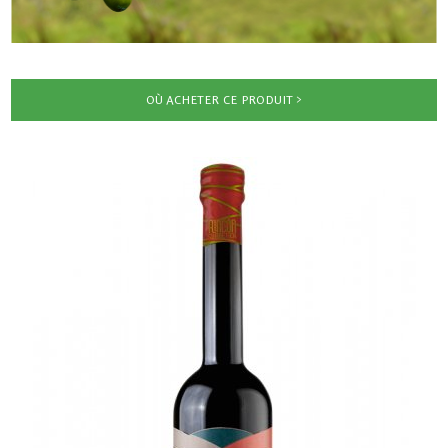
OÙ ACHETER CE PRODUIT