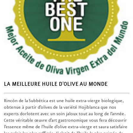
LA MEILLEURE HUILE D'OLIVE AU MONDE
Rincón de la Subbética est une huile extra-vierge biologique,
obtenue à partir d’olives de la variété Hojiblanca que nos
experts dorlotent avec un soin jaloux tout au long de l’année.
Cette véritable œuvre d’art gastronomique vous fera découvrir
l’essence même de l’huile d’olive extra-vierge et saura satisfaire