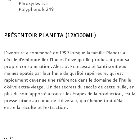
Péroxydes 5.5
Polyphenols 249
PRÉSENTOIR PLANETA (12X100ML)
L’aventure a commencé en 1999 lorsque la famille Planeta a
décidé d’embouteiller l’huile d’olive qu’elle produisait pour sa
propre consommation. Alessio, Francesca et Santi sont eux-
mêmes épatés par leur huile de qualité supérieure, qui est
rapidement devenue une référence dans le domaine de l’huile
d’olive extra-vierge. Un des secrets du succès de cette huile, en
plus du soin apporté à toutes les étapes de la production, est la
presse située au coeur de l’oliveraie, qui élimine tout délai
entre la récolte et l’extraction.