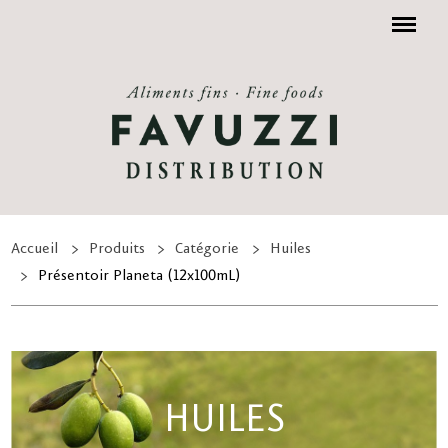
Menu
Accueil
Produits
Catégorie
Huiles
Présentoir Planeta (12x100mL)
HUILES