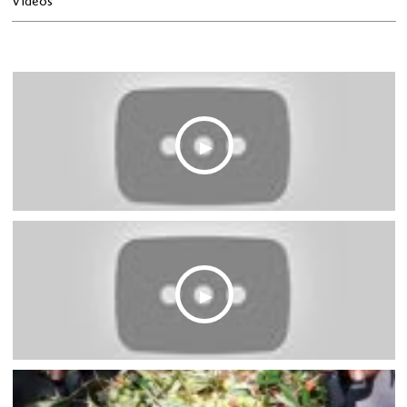
Vidéos