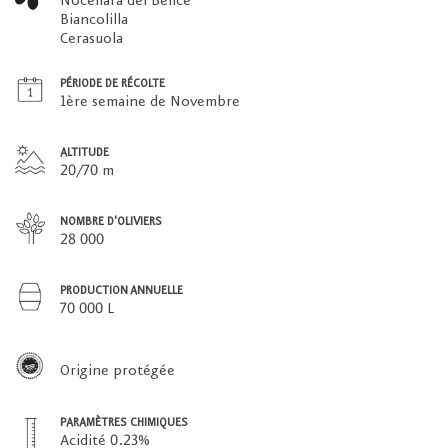
Nocellara del Belice
Biancolilla
Cerasuola
PÉRIODE DE RÉCOLTE
1ère semaine de Novembre
ALTITUDE
20/70 m
NOMBRE D'OLIVIERS
28 000
PRODUCTION ANNUELLE
70 000 L
Origine protégée
PARAMÈTRES CHIMIQUES
Acidité 0.23%