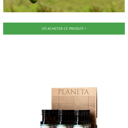
OÙ ACHETER CE PRODUIT