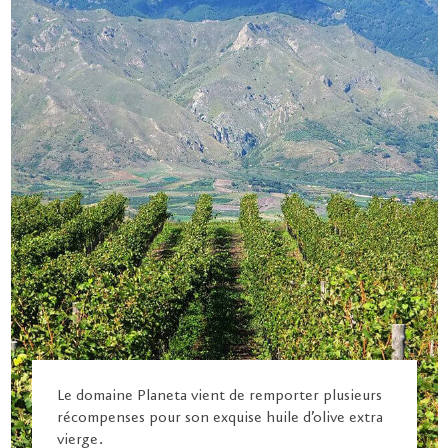
Le domaine Planeta vient de remporter plusieurs
récompenses pour son exquise huile d’olive extra
vierge.