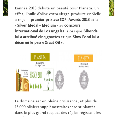
L’année 2018 débute en beauté pour Planeta. En
effet, l’
huile d’olive extra vierge
produite en Sicile
a reçu le
premier prix aux SOFI Awards 2018
et la
« Silver Medal - Medium »
au
concours
international de Los Angeles
, alors que
Bibenda
lui a attribué cinq gouttes
et que
Slow Food lui a
décerné le prix « Great Oil »
.
Le domaine est en pleine croissance, et plus de
13 000 oliviers supplémentaires seront plantés
dans le plus grand respect des règles régissant les