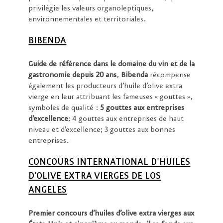
privilégie les valeurs organoleptiques,
environnementales et territoriales.
BIBENDA
Guide de référence dans le domaine du vin et de la
gastronomie depuis 20 ans
,
Bibenda
récompense
également les producteurs d’huile d’olive extra
vierge en leur attribuant les fameuses « gouttes »,
symboles de qualité :
5 gouttes aux entreprises
d’excellence
; 4 gouttes aux entreprises de haut
niveau et d’excellence; 3 gouttes aux bonnes
entreprises.
CONCOURS INTERNATIONAL D'HUILES
D'OLIVE EXTRA VIERGES DE LOS
ANGELES
Premier concours d’huiles d’olive extra vierges aux