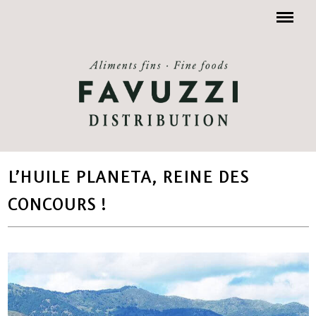
Menu
L’HUILE PLANETA, REINE DES
CONCOURS !