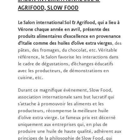
AGRIFOOD, SLOW FOOD
Le Salon international Sol & Agrifood, qui a lieu à
Vérone chaque année en avril, présente des
produits alimentaires d’excellence en provenance
d’Italie comme des huiles d’olive extra vierges
, des
pâtes, des fromages, du chocolat, etc. Véritable
référence, le Salon favorise les interactions dans
le cadre de dégustations, d’échanges éducatifs
avec les producteurs, de démonstrations en
cuisine, etc.
Durant ce magnifique événement, Slow Food,
association internationale sans but lucratif qui
s'attache à promouvoir les aliments et les
producteurs, récompense la meilleure huile
d'olive extra vierge. Le fameux prix est décerné
uniquement aux entreprises qui, en plus de
produire une huile de haute qualité, adhèrent aux
principes de la philosophie de Slow Food, qui