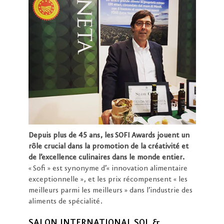
Depuis plus de 45 ans, les SOFI Awards jouent un
rôle crucial dans la promotion de la créativité et
de l’excellence culinaires dans le monde entier.
« Sofi » est synonyme d’« innovation alimentaire
exceptionnelle », et les prix récompensent « les
meilleurs parmi les meilleurs » dans l’industrie des
aliments de spécialité.
SALON INTERNATIONAL SOL &