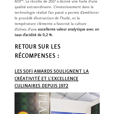
AOP*. La récolte de 2017 a donné une huile d’une
qualité extraordinaire. L’investissement dans la
technologie réalisé l’an passé a permis d’améliorer
le procédé d’extraction de l’huile, et la
température clémente a favorisé la culture
d’olives d’une
excellente valeur analytique avec un
taux d’acidité de 0,2 %
.
RETOUR SUR LES
RÉCOMPENSES :
LES SOFI
AWARDS SOULIGNENT LA
CRÉATIVITÉ ET L'EXCELLENCE
CULINAIRES DEPUIS 1972