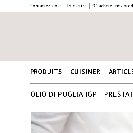
Contactez-nous
Infolettre
Où acheter nos prod
PRODUITS
CUISINER
ARTICL
OLIO DI PUGLIA IGP - PREST