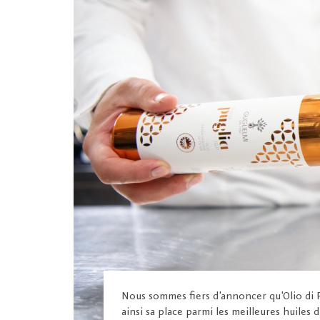
Nous sommes fiers d'annoncer qu'Olio di P
ainsi sa place parmi les meilleures huiles 