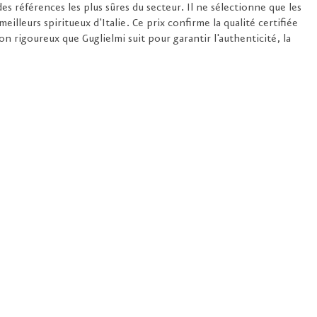
es références les plus sûres du secteur. Il ne sélectionne que les
 meilleurs spiritueux d'Italie. Ce prix confirme la qualité certifiée
on rigoureux que Guglielmi suit pour garantir l'authenticité, la