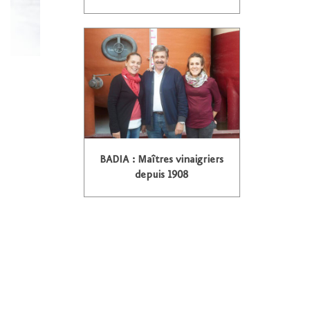
BADIA : Maîtres vinaigriers
depuis 1908