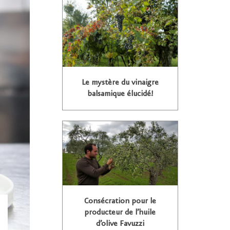
Le mystère du vinaigre
balsamique élucidé!
Consécration pour le
producteur de l’huile
d’olive Favuzzi