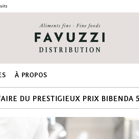
uits
ES
À PROPOS
ATAIRE DU PRESTIGIEUX PRIX BIBENDA 