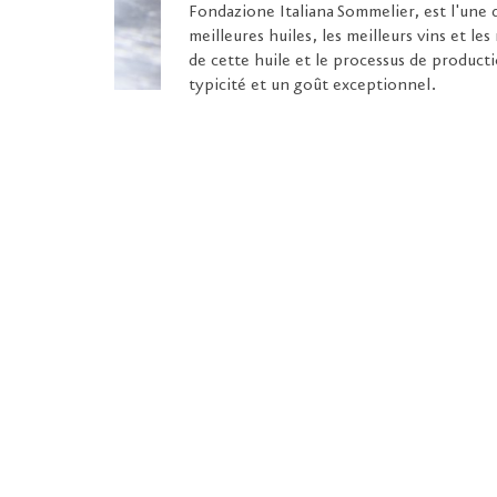
Fondazione Italiana Sommelier, est l'une d
meilleures huiles, les meilleurs vins et les
de cette huile et le processus de producti
typicité et un goût exceptionnel.