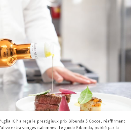
uglia IGP a reçu le prestigieux prix Bibenda 5 Gocce, réaffirmant
d'olive extra vierges italiennes. Le guide Bibenda, publié par la