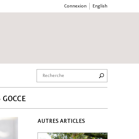
Connexion
English
5 GOCCE
AUTRES ARTICLES