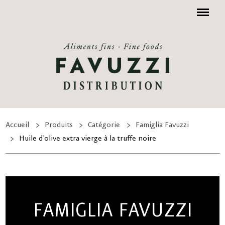
Menu
Accueil
Produits
Catégorie
Famiglia Favuzzi
Huile d'olive extra vierge à la truffe noire
FAMIGLIA FAVUZZI