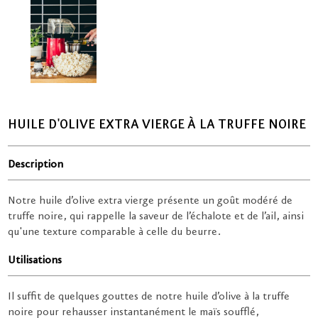
HUILE D'OLIVE EXTRA VIERGE À LA TRUFFE NOIRE
Description
Notre huile d’olive extra vierge présente un goût modéré de
truffe noire, qui rappelle la saveur de l’échalote et de l’ail, ainsi
qu'une texture comparable à celle du beurre.
Utilisations
Il suffit de quelques gouttes de notre huile d’olive à la truffe
noire pour rehausser instantanément le maïs soufflé,