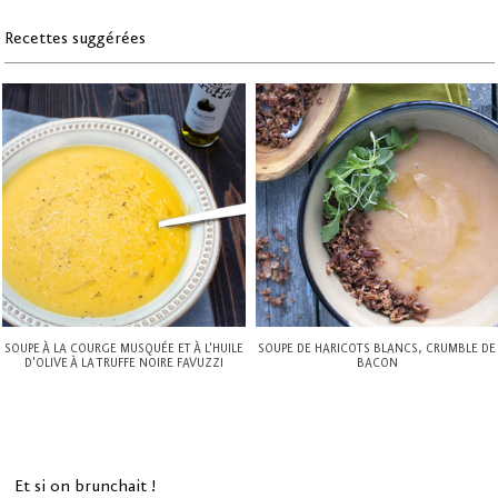
Recettes suggérées
SOUPE À LA COURGE MUSQUÉE ET À L'HUILE
SOUPE DE HARICOTS BLANCS, CRUMBLE DE
D'OLIVE À LA TRUFFE NOIRE FAVUZZI
BACON
Et si on brunchait !