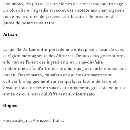
l’houmous, les pizzas, les omelettes et le macaroni au fromage.
En plus d’être l’ingrédient secret des risottos aux champignons,
notre huile donne de la saveur aux bavettes de bœuf et à la
purée de pommes de terre.
Artisan
La famille De Laurentiis possède une entreprise artisanale dans
la région montagneuse des Abruzzes. Depuis deux générations,
elle met de l’avant des ingrédients et un savoir-faire
traditionnels afin d’offrir des produits au goût authentiquement
italien. Des tomates, du safran et d’autres aromates sont
cultivés biologiquement sur ses quelques lopins de terre et
ensuite transformés en sauces et condiments grâce à une petite
armée de cuisiniers qui s’affairent aux fourneaux.
Origine
Roccascalegna, Abruzzes, Italie.