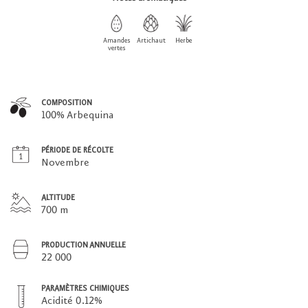
Amandes
Artichaut
Herbe
vertes
COMPOSITION
100% Arbequina
PÉRIODE DE RÉCOLTE
Novembre
ALTITUDE
700 m
PRODUCTION ANNUELLE
22 000
PARAMÈTRES CHIMIQUES
Acidité 0.12%