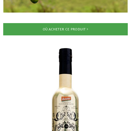
OÙ ACHETER CE PRODUIT