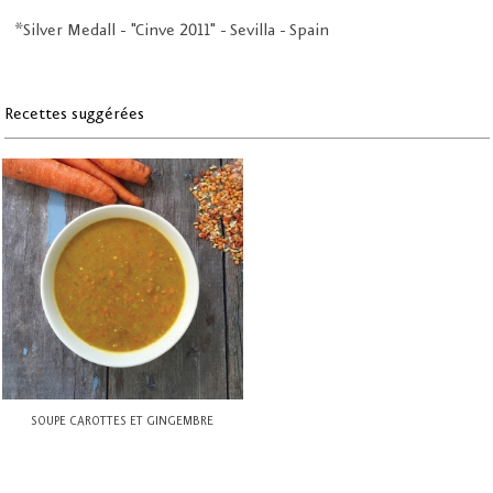
*Silver Medall - "Cinve 2011" - Sevilla - Spain
Recettes suggérées
SOUPE CAROTTES ET GINGEMBRE