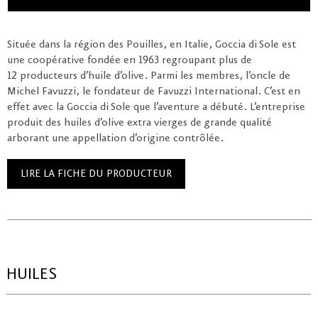
Située dans la région des Pouilles, en Italie, Goccia di Sole est
une coopérative fondée en 1963 regroupant plus de
12 producteurs d’huile d’olive. Parmi les membres, l’oncle de
Michel Favuzzi, le fondateur de Favuzzi International. C’est en
effet avec la Goccia di Sole que l’aventure a débuté. L’entreprise
produit des huiles d’olive extra vierges de grande qualité
arborant une appellation d’origine contrôlée.
LIRE LA FICHE DU PRODUCTEUR
HUILES