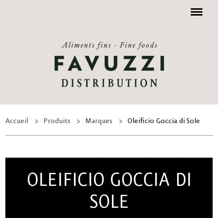
Menu
Accueil
Produits
Marques
Oleificio Goccia di Sole
OLEIFICIO GOCCIA DI
SOLE