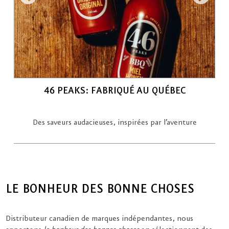
46 PEAKS: FABRIQUÉ AU QUÉBEC
Des saveurs audacieuses, inspirées par l’aventure
LE BONHEUR DES BONNE CHOSES
Distributeur canadien de marques indépendantes, nous