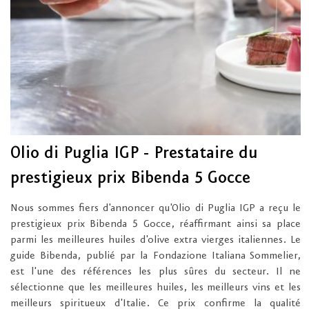
Olio di Puglia IGP - Prestataire du
prestigieux prix Bibenda 5 Gocce
Nous sommes fiers d'annoncer qu'Olio di Puglia IGP a reçu le
prestigieux prix Bibenda 5 Gocce, réaffirmant ainsi sa place
parmi les meilleures huiles d'olive extra vierges italiennes. Le
guide Bibenda, publié par la Fondazione Italiana Sommelier,
est l'une des références les plus sûres du secteur. Il ne
sélectionne que les meilleures huiles, les meilleurs vins et les
meilleurs spiritueux d'Italie. Ce prix confirme la qualité