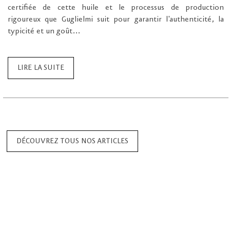
certifiée de cette huile et le processus de production
rigoureux que Guglielmi suit pour garantir l'authenticité, la
typicité et un goût...
LIRE LA SUITE
DÉCOUVREZ TOUS NOS ARTICLES