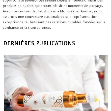
apportons
le bonheur des bonnes choses
en sélectionnant des
produits de qualité qui créent plaisir et moments de partage.
Avec nos centres de distribution à Montréal et Airdrie, nous
assurons une couverture nationale et une représentation
exceptionnelle, bâtissant des relations durables fondées sur la
confiance et la transparence.
DERNIÈRES PUBLICATIONS